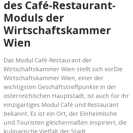
des Café-Restaurant-
Moduls der
Wirtschaftskammer
Wien
Das Modul Café-Restaurant der
Wirtschaftskammer Wien stellt sich vorDie
Wirtschaftskammer Wien, einer der
wichtigsten Geschäftstreffpunkte in der
österreichischen Hauptstadt, ist auch für ihr
einzigartiges Modul Café und Restaurant
bekannt. Es ist ein Ort, der Einheimische
und Touristen gleichermaßen inspiriert, die
kulinarische Vielfalt der Stadt