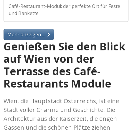
Café-Restaurant-Modul: der perfekte Ort für Feste
und Bankette
Mehr anzeigen ...
Genießen Sie den Blick
auf Wien von der
Terrasse des Café-
Restaurants Module
Wien, die Hauptstadt Österreichs, ist eine
Stadt voller Charme und Geschichte. Die
Architektur aus der Kaiserzeit, die engen
Gassen und die schönen Plätze ziehen