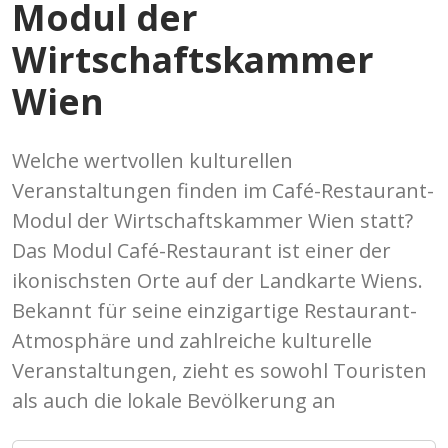
Modul der
Wirtschaftskammer
Wien
Welche wertvollen kulturellen
Veranstaltungen finden im Café-Restaurant-
Modul der Wirtschaftskammer Wien statt?
Das Modul Café-Restaurant ist einer der
ikonischsten Orte auf der Landkarte Wiens.
Bekannt für seine einzigartige Restaurant-
Atmosphäre und zahlreiche kulturelle
Veranstaltungen, zieht es sowohl Touristen
als auch die lokale Bevölkerung an