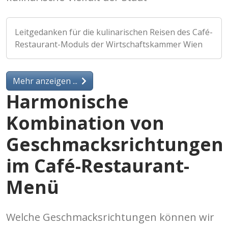
Leitgedanken für die kulinarischen Reisen des Café-
Restaurant-Moduls der Wirtschaftskammer Wien
Mehr anzeigen ...
Harmonische
Kombination von
Geschmacksrichtungen
im Café-Restaurant-
Menü
Welche Geschmacksrichtungen können wir