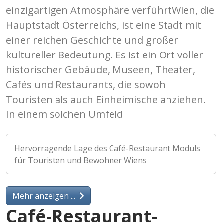
einzigartigen Atmosphäre verführtWien, die
Hauptstadt Österreichs, ist eine Stadt mit
einer reichen Geschichte und großer
kultureller Bedeutung. Es ist ein Ort voller
historischer Gebäude, Museen, Theater,
Cafés und Restaurants, die sowohl
Touristen als auch Einheimische anziehen.
In einem solchen Umfeld
Hervorragende Lage des Café-Restaurant Moduls
für Touristen und Bewohner Wiens
Mehr anzeigen ...
Café-Restaurant-