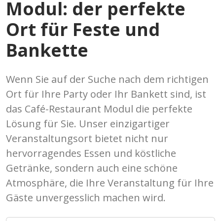
Modul: der perfekte
Ort für Feste und
Bankette
Wenn Sie auf der Suche nach dem richtigen
Ort für Ihre Party oder Ihr Bankett sind, ist
das Café-Restaurant Modul die perfekte
Lösung für Sie. Unser einzigartiger
Veranstaltungsort bietet nicht nur
hervorragendes Essen und köstliche
Getränke, sondern auch eine schöne
Atmosphäre, die Ihre Veranstaltung für Ihre
Gäste unvergesslich machen wird.