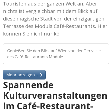
Touristen aus der ganzen Welt an. Aber
nichts ist vergleichbar mit dem Blick auf
diese magische Stadt von der einzigartigen
Terrasse des Modula Café-Restaurants. Hier
können Sie nicht nur kö
Genießen Sie den Blick auf Wien von der Terrasse
des Café-Restaurants Module
Mehr anzeigen ...
Spannende
Kulturveranstaltungen
im Café-Restaurant-