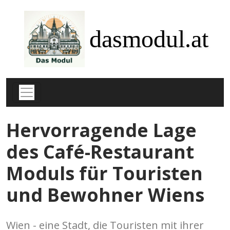
dasmodul.at
Hervorragende Lage
des Café-Restaurant
Moduls für Touristen
und Bewohner Wiens
Wien - eine Stadt, die Touristen mit ihrer