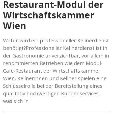
Restaurant-Modul der
Wirtschaftskammer
Wien
Wofür wird ein professioneller Kellnerdienst
benötigt?Professioneller Kellnerdienst ist in
der Gastronomie unverzichtbar, vor allem in
renommierten Betrieben wie dem Modul-
Café-Restaurant der Wirtschaftskammer
Wien. Kellnerinnen und Kellner spielen eine
Schlüsselrolle bei der Bereitstellung eines
qualitativ hochwertigen Kundenservices,
was sich in