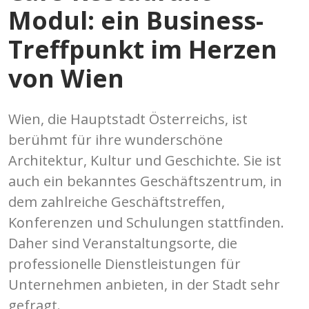
Modul: ein Business-
Treffpunkt im Herzen
von Wien
Wien, die Hauptstadt Österreichs, ist
berühmt für ihre wunderschöne
Architektur, Kultur und Geschichte. Sie ist
auch ein bekanntes Geschäftszentrum, in
dem zahlreiche Geschäftstreffen,
Konferenzen und Schulungen stattfinden.
Daher sind Veranstaltungsorte, die
professionelle Dienstleistungen für
Unternehmen anbieten, in der Stadt sehr
gefragt.