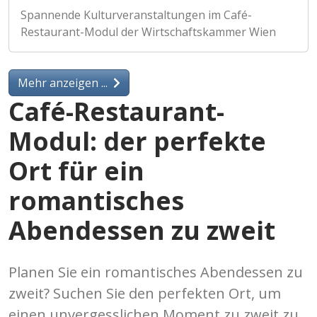
Spannende Kulturveranstaltungen im Café-
Restaurant-Modul der Wirtschaftskammer Wien
Mehr anzeigen ...
Café-Restaurant-
Modul: der perfekte
Ort für ein
romantisches
Abendessen zu zweit
Planen Sie ein romantisches Abendessen zu
zweit? Suchen Sie den perfekten Ort, um
einen unvergesslichen Moment zu zweit zu