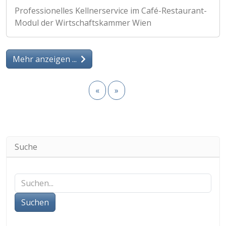
Professionelles Kellnerservice im Café-Restaurant-
Modul der Wirtschaftskammer Wien
Mehr anzeigen ...
«
»
Suche
Suchen