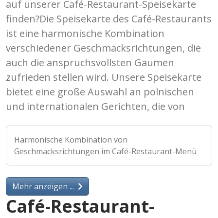
auf unserer Café-Restaurant-Speisekarte
finden?Die Speisekarte des Café-Restaurants
ist eine harmonische Kombination
verschiedener Geschmacksrichtungen, die
auch die anspruchsvollsten Gaumen
zufrieden stellen wird. Unsere Speisekarte
bietet eine große Auswahl an polnischen
und internationalen Gerichten, die von
Harmonische Kombination von
Geschmacksrichtungen im Café-Restaurant-Menü
Mehr anzeigen ...
Café-Restaurant-