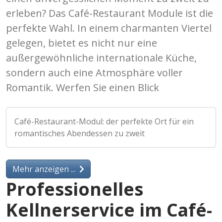
erleben? Das Café-Restaurant Module ist die
perfekte Wahl. In einem charmanten Viertel
gelegen, bietet es nicht nur eine
außergewöhnliche internationale Küche,
sondern auch eine Atmosphäre voller
Romantik. Werfen Sie einen Blick
Café-Restaurant-Modul: der perfekte Ort für ein
romantisches Abendessen zu zweit
Mehr anzeigen ...
Professionelles
Kellnerservice im Café-