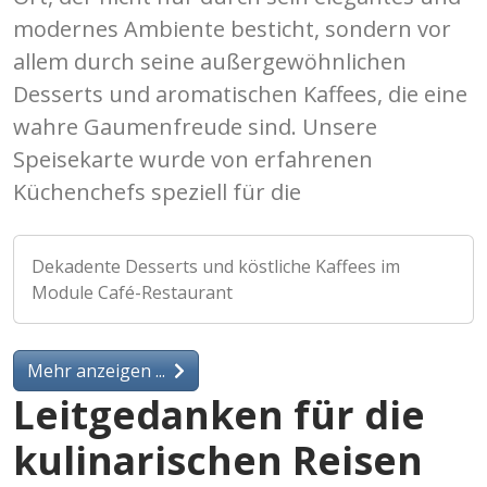
modernes Ambiente besticht, sondern vor
allem durch seine außergewöhnlichen
Desserts und aromatischen Kaffees, die eine
wahre Gaumenfreude sind. Unsere
Speisekarte wurde von erfahrenen
Küchenchefs speziell für die
Dekadente Desserts und köstliche Kaffees im
Module Café-Restaurant
Mehr anzeigen ...
Leitgedanken für die
kulinarischen Reisen