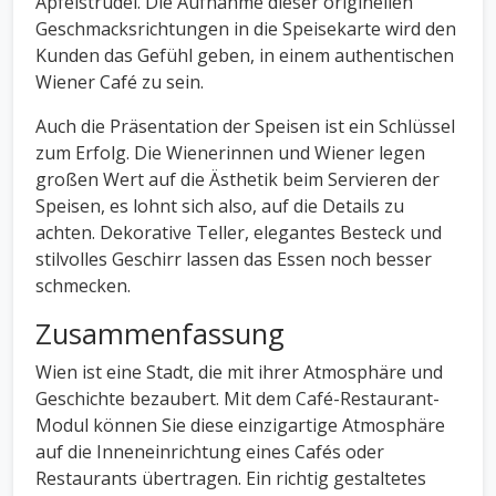
Apfelstrudel. Die Aufnahme dieser originellen
Geschmacksrichtungen in die Speisekarte wird den
Kunden das Gefühl geben, in einem authentischen
Wiener Café zu sein.
Auch die Präsentation der Speisen ist ein Schlüssel
zum Erfolg. Die Wienerinnen und Wiener legen
großen Wert auf die Ästhetik beim Servieren der
Speisen, es lohnt sich also, auf die Details zu
achten. Dekorative Teller, elegantes Besteck und
stilvolles Geschirr lassen das Essen noch besser
schmecken.
Zusammenfassung
Wien ist eine Stadt, die mit ihrer Atmosphäre und
Geschichte bezaubert. Mit dem Café-Restaurant-
Modul können Sie diese einzigartige Atmosphäre
auf die Inneneinrichtung eines Cafés oder
Restaurants übertragen. Ein richtig gestaltetes