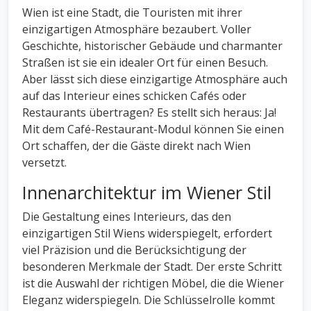
Wien ist eine Stadt, die Touristen mit ihrer
einzigartigen Atmosphäre bezaubert. Voller
Geschichte, historischer Gebäude und charmanter
Straßen ist sie ein idealer Ort für einen Besuch.
Aber lässt sich diese einzigartige Atmosphäre auch
auf das Interieur eines schicken Cafés oder
Restaurants übertragen? Es stellt sich heraus: Ja!
Mit dem Café-Restaurant-Modul können Sie einen
Ort schaffen, der die Gäste direkt nach Wien
versetzt.
Innenarchitektur im Wiener Stil
Die Gestaltung eines Interieurs, das den
einzigartigen Stil Wiens widerspiegelt, erfordert
viel Präzision und die Berücksichtigung der
besonderen Merkmale der Stadt. Der erste Schritt
ist die Auswahl der richtigen Möbel, die die Wiener
Eleganz widerspiegeln. Die Schlüsselrolle kommt