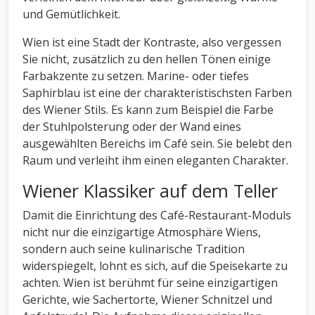
und Gemütlichkeit.
Wien ist eine Stadt der Kontraste, also vergessen
Sie nicht, zusätzlich zu den hellen Tönen einige
Farbakzente zu setzen. Marine- oder tiefes
Saphirblau ist eine der charakteristischsten Farben
des Wiener Stils. Es kann zum Beispiel die Farbe
der Stuhlpolsterung oder der Wand eines
ausgewählten Bereichs im Café sein. Sie belebt den
Raum und verleiht ihm einen eleganten Charakter.
Wiener Klassiker auf dem Teller
Damit die Einrichtung des Café-Restaurant-Moduls
nicht nur die einzigartige Atmosphäre Wiens,
sondern auch seine kulinarische Tradition
widerspiegelt, lohnt es sich, auf die Speisekarte zu
achten. Wien ist berühmt für seine einzigartigen
Gerichte, wie Sachertorte, Wiener Schnitzel und