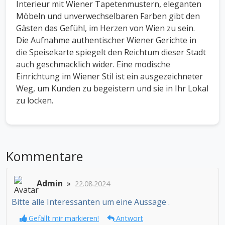
Interieur mit Wiener Tapetenmustern, eleganten
Möbeln und unverwechselbaren Farben gibt den
Gästen das Gefühl, im Herzen von Wien zu sein.
Die Aufnahme authentischer Wiener Gerichte in
die Speisekarte spiegelt den Reichtum dieser Stadt
auch geschmacklich wider. Eine modische
Einrichtung im Wiener Stil ist ein ausgezeichneter
Weg, um Kunden zu begeistern und sie in Ihr Lokal
zu locken.
Kommentare
Admin
»
22.08.2024
Bitte alle Interessanten um eine Aussage .
Gefällt mir markieren!
Antwort