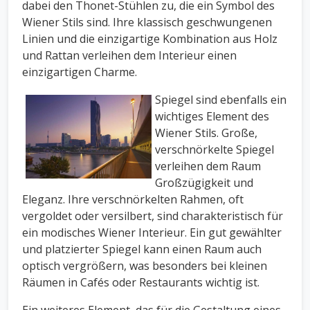
dabei den Thonet-Stühlen zu, die ein Symbol des
Wiener Stils sind. Ihre klassisch geschwungenen
Linien und die einzigartige Kombination aus Holz
und Rattan verleihen dem Interieur einen
einzigartigen Charme.
Spiegel sind ebenfalls ein
wichtiges Element des
Wiener Stils. Große,
verschnörkelte Spiegel
verleihen dem Raum
Großzügigkeit und
Eleganz. Ihre verschnörkelten Rahmen, oft
vergoldet oder versilbert, sind charakteristisch für
ein modisches Wiener Interieur. Ein gut gewählter
und platzierter Spiegel kann einen Raum auch
optisch vergrößern, was besonders bei kleinen
Räumen in Cafés oder Restaurants wichtig ist.