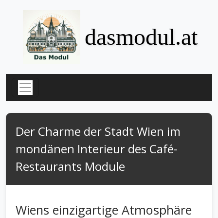
dasmodul.at
Der Charme der Stadt Wien im
mondänen Interieur des Café-
Restaurants Module
Wiens einzigartige Atmosphäre