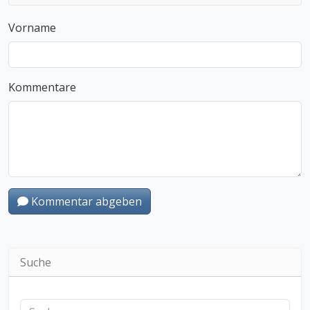
Vorname
Kommentare
Kommentar abgeben
Suche