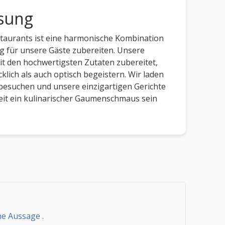
sung
staurants ist eine harmonische Kombination
g für unsere Gäste zubereiten. Unsere
it den hochwertigsten Zutaten zubereitet,
lich als auch optisch begeistern. Wir laden
 besuchen und unsere einzigartigen Gerichte
heit ein kulinarischer Gaumenschmaus sein
ne Aussage .