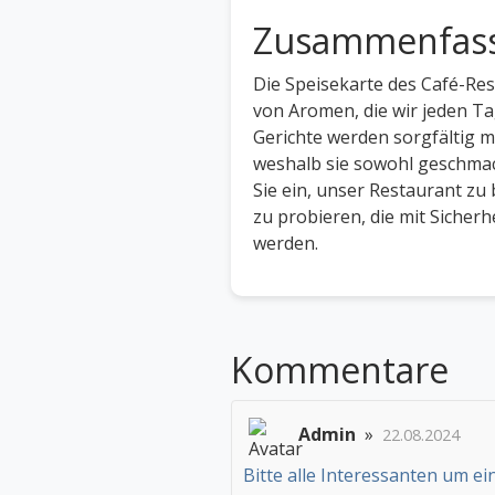
Zusammenfas
Die Speisekarte des Café-Re
von Aromen, die wir jeden Ta
Gerichte werden sorgfältig m
weshalb sie sowohl geschmack
Sie ein, unser Restaurant zu
zu probieren, die mit Sicher
werden.
Kommentare
Admin
»
22.08.2024
Bitte alle Interessanten um ei